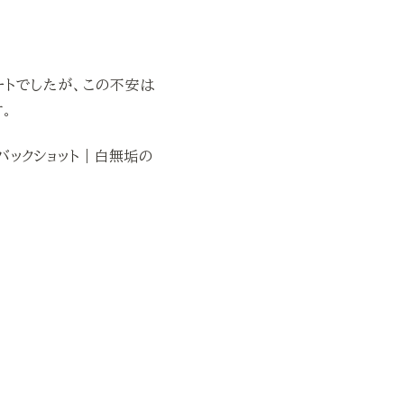
ートでしたが、この不安は
す。