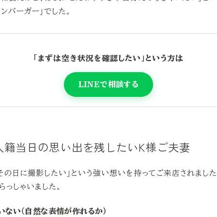
ハンバーガー」でした。
「まずは空き状況を確認したい」という方は
LINEで相談する
入籍当日の思い出を残したいK様ご夫妻
その日に撮影したい」という強い想いを持ってご来店されました
らっしゃいました。
いない（自然な表情が作れるか）