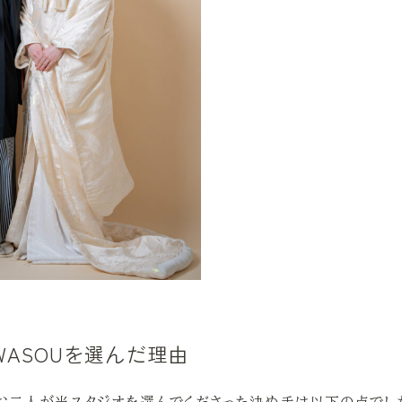
NG WASOUを選んだ理由