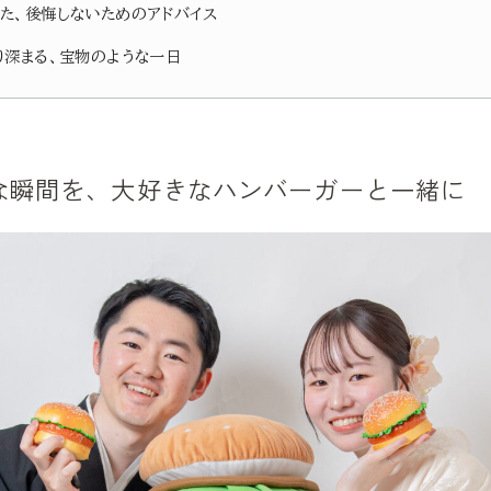
た、後悔しないためのアドバイス
り深まる、宝物のような一日
な瞬間を、大好きなハンバーガーと一緒に