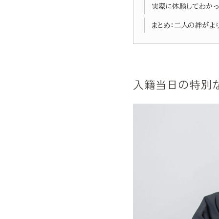
実際に体験してわかっ
まとめ：二人の絆がよ
入籍当日の特別