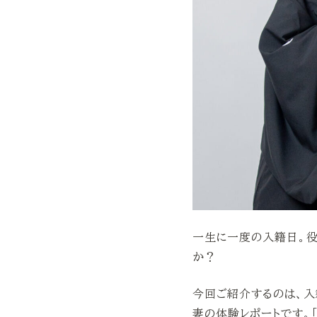
一生に一度の入籍日。
か？
今回ご紹介するのは、入
妻の体験レポートです。