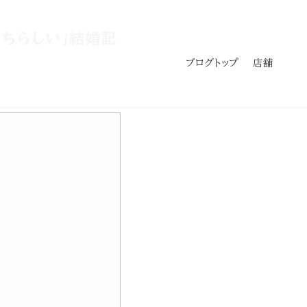
ちらしい」結婚記
ブログトップ
店舗