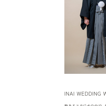
INAI WEDDI