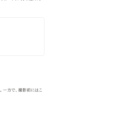
。一方で、撮影前にはこ