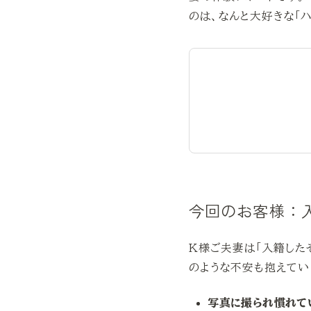
のは、なんと大好きな「
今回のお客様：
K様ご夫妻は「入籍した
のような不安も抱えてい
写真に撮られ慣れて