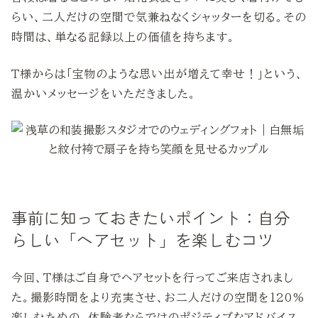
らい、二人だけの空間で気兼ねなくシャッターを切る。その
時間は、単なる記録以上の価値を持ちます。
T様からは「宝物のような思い出が増えて幸せ！」という、
温かいメッセージをいただきました。
事前に知っておきたいポイント：自分
らしい「ヘアセット」を楽しむコツ
今回、T様はご自身でヘアセットを行ってご来店されまし
た。撮影時間をより充実させ、お二人だけの空間を120%
楽しむための、体験者ならではのポジティブなアドバイス