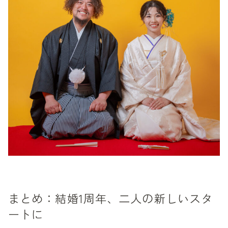
まとめ：結婚1周年、二人の新しいスタ
ートに