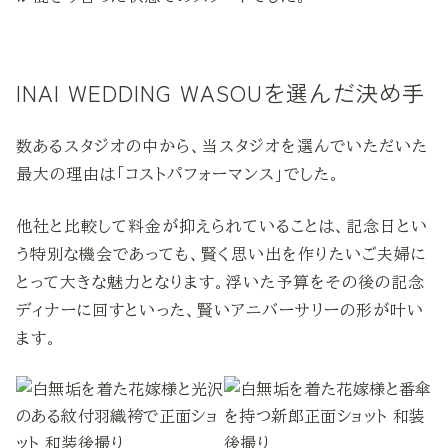
INAI WEDDING WASOUを選んだ決め手
数あるスタジオの中から、当スタジオを選んでいただいた
最大の理由は「コストパフォーマンス」でした。
他社と比較して料金が抑えられていることは、記念日とい
う特別な機会であっても、賢く思い出を作りたいご夫婦に
とって大きな魅力となります。浮いた予算をその後の記念
ディナーに回すといった、賢いアニバーサリーの形が叶い
ます。