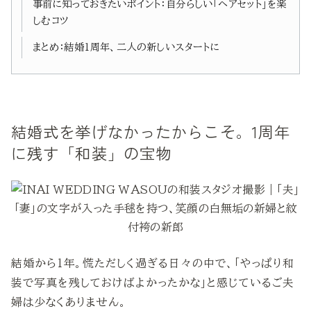
事前に知っておきたいポイント：自分らしい「ヘアセット」を楽
しむコツ
まとめ：結婚1周年、二人の新しいスタートに
結婚式を挙げなかったからこそ。1周年
に残す「和装」の宝物
結婚から1年。慌ただしく過ぎる日々の中で、「やっぱり和
装で写真を残しておけばよかったかな」と感じているご夫
婦は少なくありません。