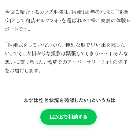
今回ご紹介するカップル様は、結婚1周年の記念に「後撮
り」として和装セルフフォトを選ばれたT様ご夫妻の体験レ
ポートです。
「結婚式をしていないから、特別な形で思い出を残した
い。でも、大掛かりな撮影は緊張してしまう……」 そんな
想いに寄り添った、浅草でのアニバーサリーフォトの様子
をお届けします。
「まずは空き状況を確認したい」という方は
LINEで相談する