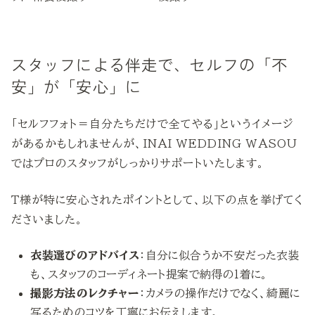
スタッフによる伴走で、セルフの「不
安」が「安心」に
「セルフフォト＝自分たちだけで全てやる」というイメージ
があるかもしれませんが、INAI WEDDING WASOU
ではプロのスタッフがしっかりサポートいたします。
T様が特に安心されたポイントとして、以下の点を挙げてく
ださいました。
衣装選びのアドバイス
：自分に似合うか不安だった衣装
も、スタッフのコーディネート提案で納得の1着に。
撮影方法のレクチャー
：カメラの操作だけでなく、綺麗に
写るためのコツを丁寧にお伝えします。