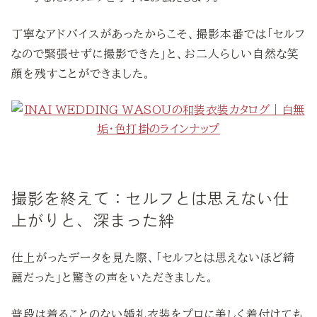
丁寧なアドバイスがあったからこそ、撮影本番では「セルフ
なので緊張せずに撮影できた」と、お二人らしい自然な笑
顔を残すことができました。
撮影を終えて：セルフとは思えない仕
上がりと、深まった絆
仕上がったデータを見た際、「セルフとは思えないほど綺
麗だった」と驚きの声をいただきました。
普段は着ることのない婚礼衣装をプロに美しく着付けても