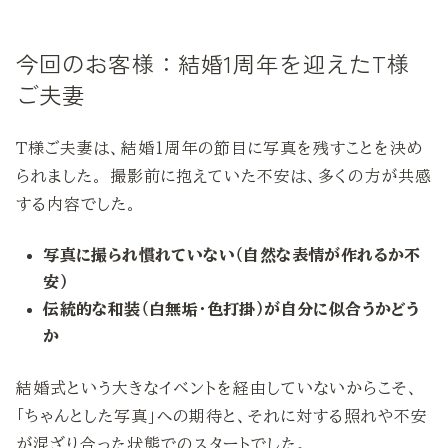
今回のお客様：結婚1周年を迎えたT様
ご夫妻
T様ご夫妻は、結婚1周年の節目に写真を残すことを決め
られました。 撮影前に抱えていた不安は、多くの方が共感
する内容でした。
写真に撮られ慣れていない（自然な表情が作れるか不
安）
伝統的な和装（白無垢・色打掛）が自分に似合うかどう
か
結婚式という大きなイベントを経由していないからこそ、
「ちゃんとした写真」への期待と、それに対する照れや不安
が混ざり合った状態でのスタートでした。