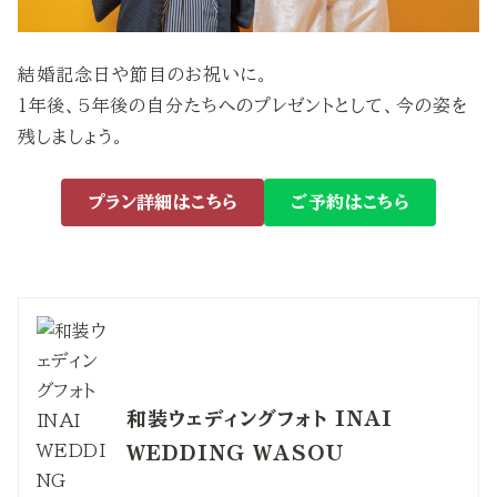
結婚記念日や節目のお祝いに。
1年後、5年後の自分たちへのプレゼントとして、今の姿を
残しましょう。
プラン詳細はこちら
ご予約はこちら
和装ウェディングフォト INAI
WEDDING WASOU