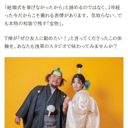
「結婚式を挙げなかったから」と諦めるのではなく、1年経
った今だからこそ撮れる表情があります。 気取らない、で
も本物の和装で残す「宝物」。
T様が「ぜひ友人に勧めたい！」と言ってくださったこの体
験を、あなたも浅草のスタジオで味わってみませんか？