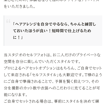
をいただきました。
「ヘアアレンジを自分でやるなら、ちゃんと練習し
ておいたほうが良い！短時間で仕上げるため
に！」
当スタジオのセルフフォトは、お二人だけのプライベートな
空間を存分に楽しんでいただくスタイルです。
プロによるヘアセットオプションはもちろん、ご自身でセット
して来店される「セルフスタイル」も大歓迎です。T様のよう
にご自身で準備されることで、予算を賢く抑えつつ、その
分を撮影のカット数や衣装へのこだわりに充てることが可
能になります。
ご自身でセットされる場合は、事前にスタイルを決めて練