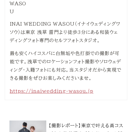
INAI WEDDING WASOU（イナイウェディングワ
ソウ）は東京 浅草 雷門より徒歩3分にある和装ウェ
ディングフォト専門のセルフフォトスタジオ。
最も安くハイコスパに白無垢や色打掛での撮影が可
能です。浅草でのロケーションフォト撮影やソロウェデ
ィング・入籍フォトにも対応。当スタジオだから実現で
きる撮影をぜひお楽しみくださいませ。
https://inaiwedding-wasou.jp
【撮影レポート】東京で叶える高コス