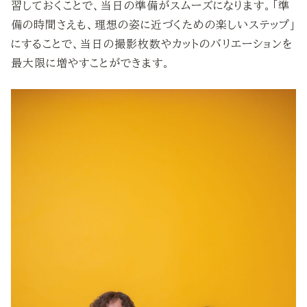
習しておくことで、当日の準備がスムーズになります。「準
備の時間さえも、理想の姿に近づくための楽しいステップ」
にすることで、当日の撮影枚数やカットのバリエーションを
最大限に増やすことができます。