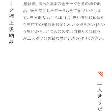
撮影後、撮ったままの全データをその場で納
品、後日補正したデータも全て納品いたしま
す。当日納品も行う理由は「帰り道やお食事中
も当店での撮影をお楽しみいただきたい」とい
う想いから。いつものスマホ自撮りとは違う、
お二人だけの素敵な思い出をお作りください。