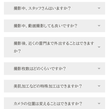
撮影中、スタッフさんはいますか？
撮影中、動画撮影しても良いですか？
撮影後、近くの雷門まで外出することはできます
か？
撮影枚数はどのくらいですか？
美肌加工などの特殊加工はできますか？
カメラの位置は変えることはできますか？