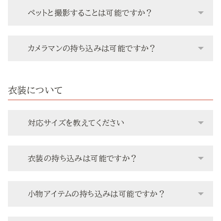
ペットと撮影することは可能ですか？
カメラマンの持ち込みは可能ですか？
衣装について
対応サイズを教えてください
衣装の持ち込みは可能ですか？
小物アイテムの持ち込みは可能ですか？