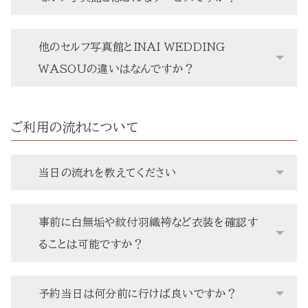
他のセルフ写真館とINAI WEDDING
WASOUの違いはなんですか？
ご利用の流れについて
当日の流れを教えてください
事前に白無垢や紋付羽織袴など衣装を確認す
ることは可能ですか？
予約当日は何分前に行けば良いですか？