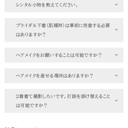
レンタル小物を教えてください。
ブライダル下着（肌襦袢）は事前に用意する必要
はありますか？
ヘアメイクをお願いすることは可能ですか？
ヘアメイクを直せる場所はありますか？
2着着て撮影したいです。打掛を掛け替えること
は可能ですか？