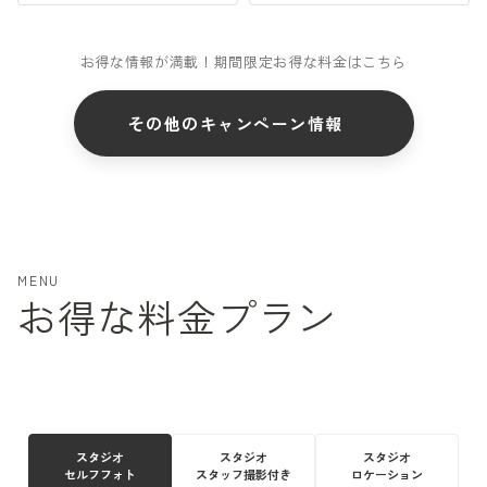
お得な情報が満載！期間限定お得な料金はこちら
その他のキャンペーン情報
MENU
お得な料金プラン
スタジオ
スタジオ
スタジオ
セルフフォト
スタッフ撮影付き
ロケーション