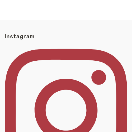
Instagram