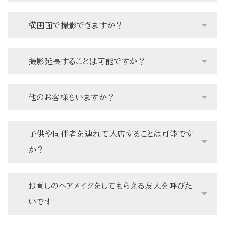
横画面で撮影できますか？
撮影延長することは可能ですか？
他のお客様もいますか？
子供や同伴者を連れて入店することは可能です
か？
お直しのヘアメイクをしてもらえる友人を呼びた
いです