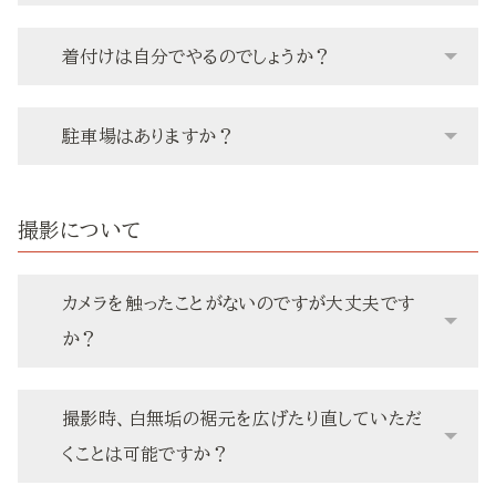
着付けは自分でやるのでしょうか？
駐車場はありますか？
撮影について
カメラを触ったことがないのですが大丈夫です
か？
撮影時、白無垢の裾元を広げたり直していただ
くことは可能ですか？