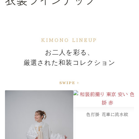
KIMONO LINEUP
お二人を彩る、
厳選された和装コレクション
SWIPE ▷
色打掛 花車に流水紋