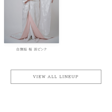
白無垢 桜 淡ピンク
VIEW ALL LINEUP