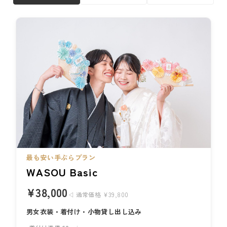
最も安い手ぶらプラン
WASOU Basic
¥38,000
◁ 通常価格 ¥39,800
男女衣装・着付け・小物貸し出し込み