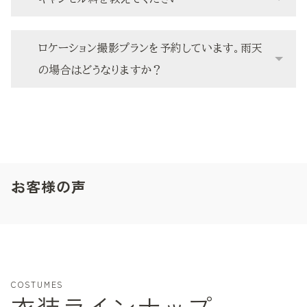
ロケーション撮影プランを予約しています。雨天
の場合はどうなりますか？
お客様の声
COSTUMES
衣装ラインナップ