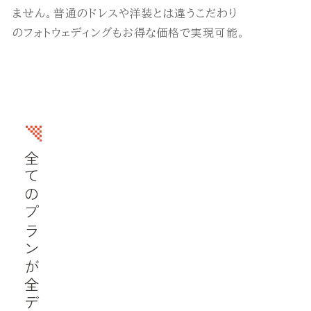
ません。普通のドレスや洋装とは違うこだわり
のフォトウェディングもお得な価格で実現可能。
全てのプランが全データ補正後納品