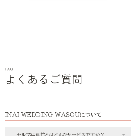
FAQ
よくあるご質問
INAI WEDDING WASOUについて
セルフ写真館とはどんなサービスですか？