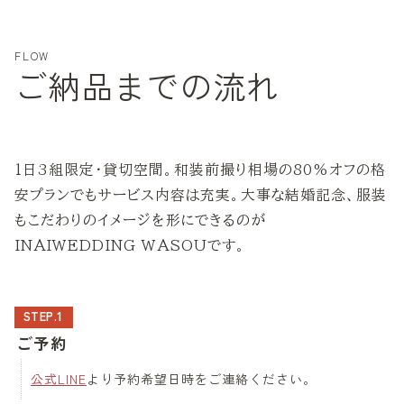
FLOW
ご納品までの流れ
1日3組限定・貸切空間。和装前撮り相場の80%オフの格
安プランでもサービス内容は充実。大事な結婚記念、服装
もこだわりのイメージを形にできるのが
INAIWEDDING WASOUです。
STEP.1
ご予約
公式LINE
より予約希望日時をご連絡ください。