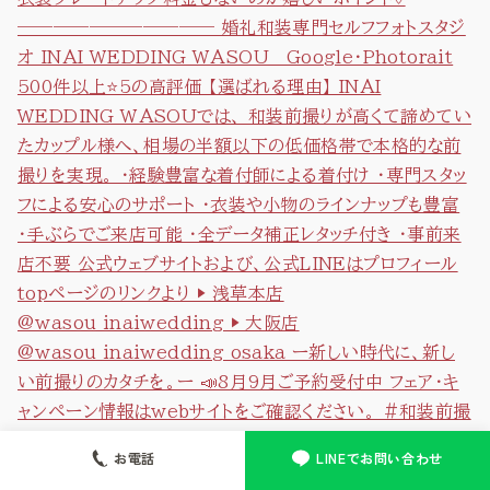
お電話
LINEでお問い合わせ