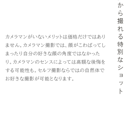
二人きりだから撮れる特別なショット
カメラマンがいないメリットは価格だけではあり
ません。カメラマン撮影では、顔がこわばってし
まったり自分の好きな顔の角度ではなかった
り。カメラマンのセンスによっては高額な後悔を
する可能性も。セルフ撮影ならではの自然体で
お好きな撮影が可能となります。