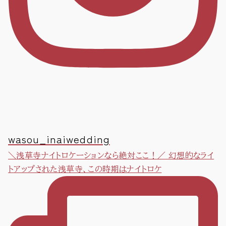
wasou_inaiwedding
＼浅草寺ナイトロケーションなら絶対ここ！／ 幻想的なライ
トアップされた浅草寺、この時期はナイトロケ