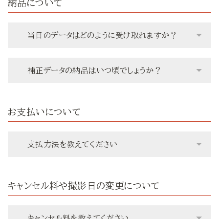
納品について
当日のデータはどのように受け取れますか？
補正データの納品はいつ頃でしょうか？
お支払いについて
支払方法を教えてください
キャンセル料や撮影日の変更について
キャンセル料を教えてください