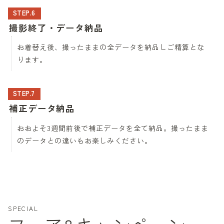
STEP.6
撮影終了・データ納品
お着替え後、撮ったままの全データを納品しご精算とな
ります。
STEP.7
補正データ納品
おおよそ3週間前後で補正データを全て納品。撮ったまま
のデータとの違いもお楽しみください。
SPECIAL