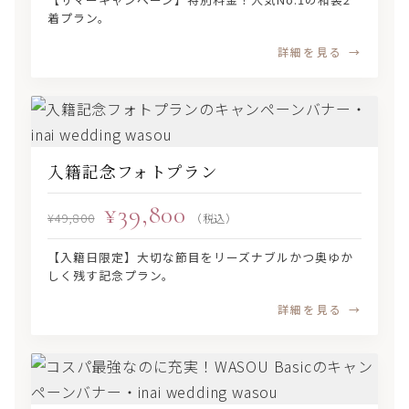
着プラン。
詳細を見る
入籍記念フォトプラン
¥39,800
¥49,800
（税込）
【入籍日限定】大切な節目をリーズナブルかつ奥ゆか
しく残す記念プラン。
詳細を見る