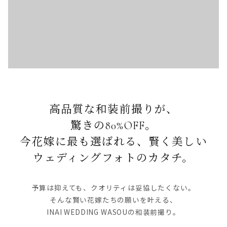
高品質な和装前撮りが、
驚きの80%OFF。
今花嫁に最も選ばれる、賢く美しい
ウェディングフォトのカタチ。
予算は抑えても、クオリティは妥協したくない。
そんな賢い花嫁たちの願いを叶える、
INAI WEDDING WASOUの和装前撮り。