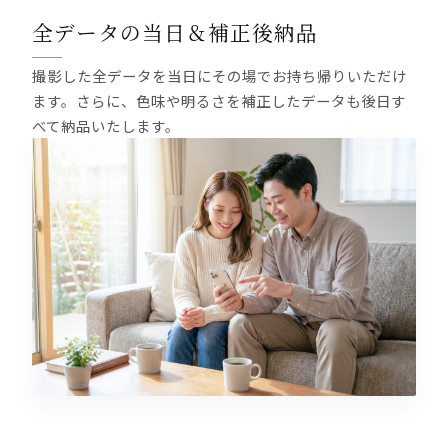
全データの当日＆補正後納品
撮影した全データを当日にその場でお持ち帰りいただけ
ます。さらに、色味や明るさを補正したデータも後日す
べて納品いたします。