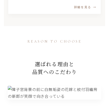
詳細を見る
REASON TO CHOOSE
選ばれる理由と
品質へのこだわり