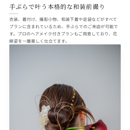
手ぶらで叶う本格的な和装前撮り
衣装、着付け、撮影小物、和装下着や足袋などがすべて
プランに含まれているため、手ぶらでのご来店が可能で
す。プロのヘアメイク付きプランもご用意しており、花
嫁姿を一層美しく仕立てます。