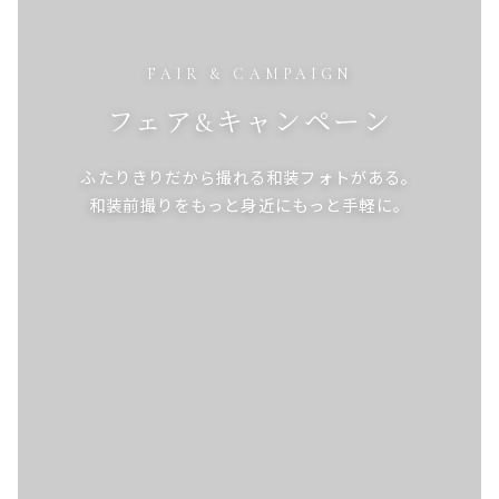
FAIR & CAMPAIGN
フェア&キャンペーン
ふたりきりだから撮れる和装フォトがある。
和装前撮りをもっと身近にもっと手軽に。