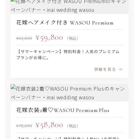
花嫁ヘアメイク付き WASOU Premium
¥59,800
¥82,800
（税込）
【サマーキャンペーン】特別料金！人気のプレミアム
プランがお得に。
詳細を見る
花嫁衣装2着♡WASOU Premium Plus
¥58,800
¥78,800
（税込）
【サマーキャンペーン】特別料金！人気No.1の和装2