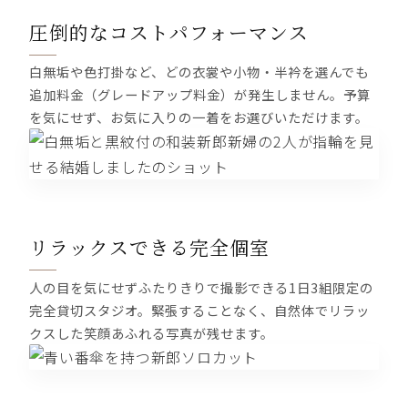
圧倒的なコストパフォーマンス
白無垢や色打掛など、どの衣裳や小物・半衿を選んでも
追加料金（グレードアップ料金）が発生しません。予算
を気にせず、お気に入りの一着をお選びいただけます。
リラックスできる完全個室
人の目を気にせずふたりきりで撮影できる1日3組限定の
完全貸切スタジオ。緊張することなく、自然体でリラッ
クスした笑顔あふれる写真が残せます。