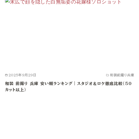
2025年9月29日
和装前撮り兵庫
和装 前撮り 兵庫 安い順ランキング｜スタジオ＆ロケ徹底比較（50
カット以上）