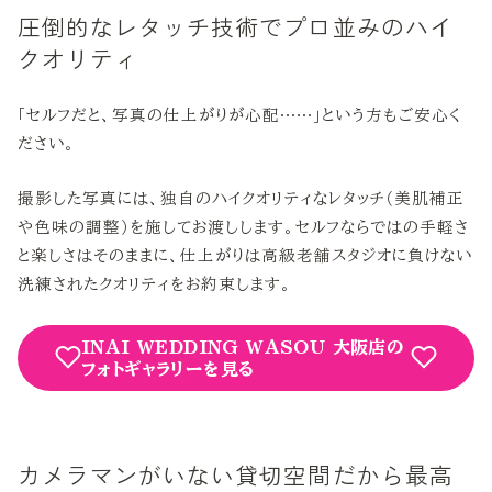
圧倒的なレタッチ技術でプロ並みのハイ
クオリティ
「セルフだと、写真の仕上がりが心配……」という方もご安心く
ださい。
撮影した写真には、独自のハイクオリティなレタッチ（美肌補正
や色味の調整）を施してお渡しします。セルフならではの手軽さ
と楽しさはそのままに、仕上がりは高級老舗スタジオに負けない
洗練されたクオリティをお約束します。
INAI WEDDING WASOU 大阪店の
フォトギャラリーを見る
カメラマンがいない貸切空間だから最高