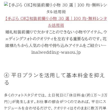
【手ぶら OK】和装前撮り小物 30 選｜100 均・無料レンタ
ル活用術
婚礼和装前撮りで欠かすことのできない小物やアイテム。ウ
ェディングフォトのクオリティを左右する重要なものです。花
嫁様たちから人気の小物や持ち込みアイテムをご紹介い…
inaiwedding-wasou.jp
④ 平日プランを活用して基本料金を抑え
る
多くのフォトスタジオでは、土日祝日に「休日料金（約1万〜3万
円）」が発生します。お仕事の都合がつくのであれば、平日にス
ケジュールを合わせるだけで、クオリティはそのままに数万円単