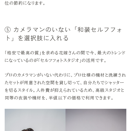
位の節約になります。
⑤ カメラマンのいない「和装セルフフォ
ト」を選択肢に入れる
「格安で最高の質」を求める花嫁さんの間で今、最大のトレンド
になっているのが「セルフフォトスタジオ」の活用です。
プロのカメラマンがいない代わりに、プロ仕様の機材と洗練され
たセットが用意された空間を貸し切って、自分たちでシャッター
を切るスタイル。人件費が抑えられているため、高級スタジオと
同等の衣装や機材を、半値以下の価格で利用できます。