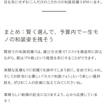
目を気にせずお二人だけのこだわりの和装前撮りが叶います。
まとめ：賢く選んで、予算内で一生モ
ノの和装姿を残そう
関西での和装前撮りは、選び方次第で「コストを徹底的に抑え
ながら、質はプロ級」という理想を形にすることができます。
高額な見積もりに前撮りを諦めてしまう前に、自由でおしゃれ、
そしてお財布にも優しい「セルフ和装フォト」という新しい選択
肢を、ぜひお二人の計画に加えてみてくださいね。
素晴らしい結婚の記念になりますよう、心から応援していま
す！