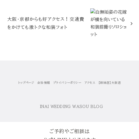
大阪・京都からも好アクセス！交通費
をかけても激トクな和装フォト
トップページ
会社情報
プライバシーポリシー
アクセス
【姉妹店】大阪店
ご予約やご相談は