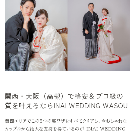
関西・大阪（高槻）で格安＆プロ級の
質を叶えるならINAI WEDDING WASOU
関西エリアでこの5つの裏ワザをすべてクリアし、今おしゃれな
カップルから絶大な支持を得ているのが「INAI WEDDING