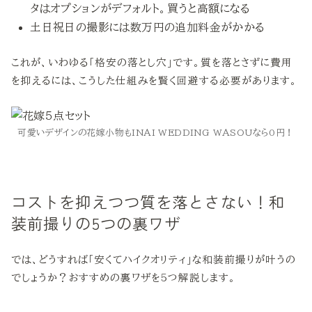
タはオプションがデフォルト。買うと高額になる
土日祝日の撮影には数万円の追加料金がかかる
これが、いわゆる「格安の落とし穴」です。質を落とさずに費用
を抑えるには、こうした仕組みを賢く回避する必要があります。
可愛いデザインの花嫁小物もINAI WEDDING WASOUなら0円！
コストを抑えつつ質を落とさない！和
装前撮りの5つの裏ワザ
では、どうすれば「安くてハイクオリティ」な和装前撮りが叶うの
でしょうか？おすすめの裏ワザを5つ解説します。