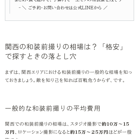
＼ ご予約・お問い合わせは公式LINEから ／
関西の和装前撮りの相場は？「格安」
で探すときの落とし穴
まずは、関西エリアにおける和装前撮りの一般的な相場を知っ
ておきましょう。敵を知り己を知れば百戦危うからず、です。
一般的な和装前撮りの平均費用
関西での和装前撮りの相場は、スタジオ撮影で
約10万〜15
万円
、ロケーション撮影になると
約15万〜25万円
ほどが一般