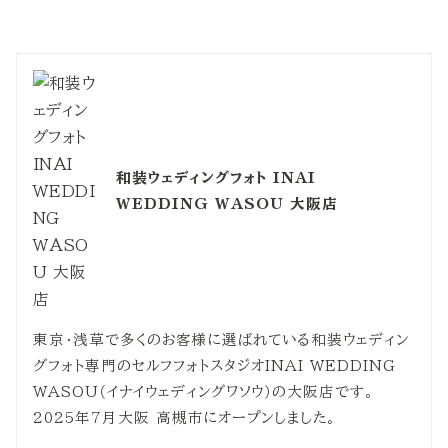
和装ウェディングフォト INAI
WEDDING WASOU 大阪店
東京・浅草で多くのお客様に選ばれている和装ウェディン
グフォト専門のセルフフォトスタジオINAI WEDDING
WASOU（イナイウェディングワソウ）の大阪店です。
2025年7月大阪 高槻市にオープンしました。