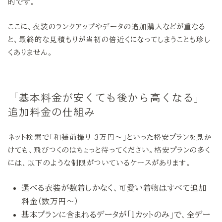
的です。
ここに、衣装のランクアップやデータの追加購入などが重なる
と、最終的な見積もりが当初の倍近くになってしまうことも珍し
くありません。
「基本料金が安くても後から高くなる」
追加料金の仕組み
ネット検索で「和装前撮り 3万円〜」といった格安プランを見か
けても、飛びつくのはちょっと待ってください。格安プランの多く
には、以下のような制限がついているケースがあります。
選べる衣装が数着しかなく、可愛い着物はすべて追加
料金（数万円〜）
基本プランに含まれるデータが「1カットのみ」で、全デー