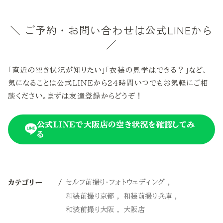
＼ ご予約・お問い合わせは公式LINEから
／
「直近の空き状況が知りたい」「衣装の見学はできる？」など、
気になることは公式LINEから24時間いつでもお気軽にご相
談ください。まずは友達登録からどうぞ！
公式LINEで大阪店の空き状況を確認してみ
る
セルフ前撮り・フォトウェディング
カテゴリー
和装前撮り京都
和装前撮り兵庫
和装前撮り大阪
大阪店