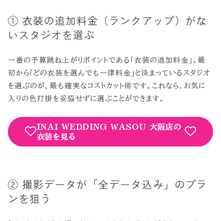
① 衣装の追加料金（ランクアップ）がな
いスタジオを選ぶ
一番の予算跳ね上がりポイントである「衣装の追加料金」。最
初から「どの衣装を選んでも一律料金」と決まっているスタジオ
を選ぶのが、最も確実なコストカット術です。これなら、お気に
入りの色打掛を妥協せずに選ぶことができます。
INAI WEDDING WASOU 大阪店の
衣装を見る
② 撮影データが「全データ込み」のプラ
ンを狙う