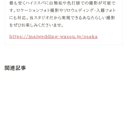
最も安くハイコスパに白無垢や色打掛での撮影が可能で
す。ロケーションフォト撮影やソロウェディング・入籍フォト
にも対応。当スタジオだから実現できるあなたらしい撮影
をぜひお楽しみくださいませ。
https://inaiwedding-wasou.jp/osaka
関連記事