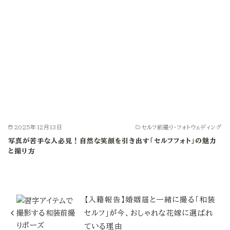
2025年12月13日
セルフ前撮り・フォトウェディング
写真が苦手な人必見！自然な笑顔を引き出す「セルフフォト」の魅力
と撮り方
【入籍報告】婚姻届と一緒に撮る「和装
セルフ」が今、おしゃれな花嫁に選ばれ
ている理由