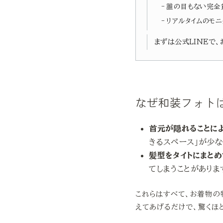
誰の目もない完全
リアルタイムのモニ
まずは公式LINEで
なぜ和装フォト
首元が隠れることに
きるスペース」が少な
髪型をタイトにまと
てしまうことがありま
これらはすべて、お着物の
えてあげるだけで、驚くほ