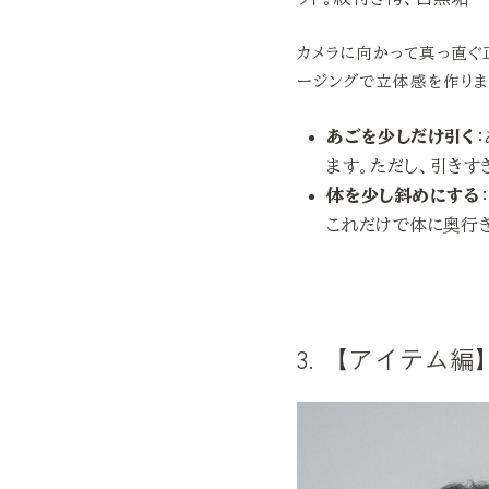
カメラに向かって真っ直ぐ
ージングで立体感を作りま
あごを少しだけ引く
ます。ただし、引きす
体を少し斜めにする
これだけで体に奥行き
3. 【アイテム