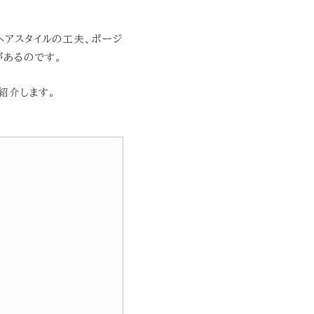
ヘアスタイルの工夫、ポージ
があるのです。
紹介します。