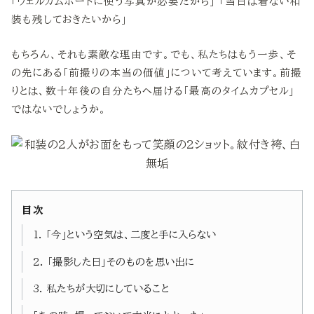
「ウェルカムボードに使う写真が必要だから」 「当日は着ない和
装も残しておきたいから」
もちろん、それも素敵な理由です。でも、私たちはもう一歩、そ
の先にある「前撮りの本当の価値」について考えています。前撮
りとは、数十年後の自分たちへ届ける「最高のタイムカプセル」
ではないでしょうか。
目次
1. 「今」という空気は、二度と手に入らない
2. 「撮影した日」そのものを思い出に
3. 私たちが大切にしていること