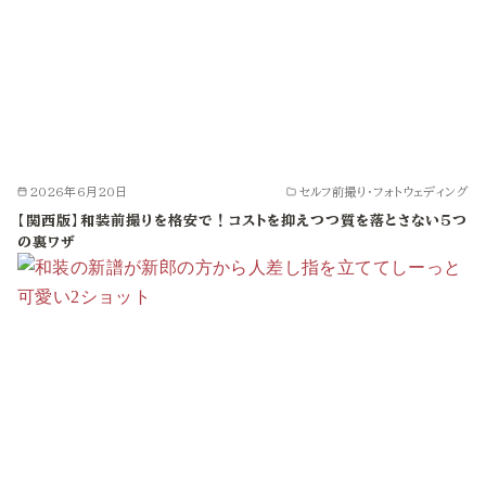
2026年6月20日
セルフ前撮り・フォトウェディング
【関西版】和装前撮りを格安で！コストを抑えつつ質を落とさない5つ
の裏ワザ