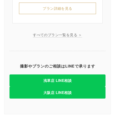
プラン詳細を見る
すべてのプラン一覧を見る ＞
撮影やプランのご相談はLINEで承ります
浅草店 LINE相談
大阪店 LINE相談