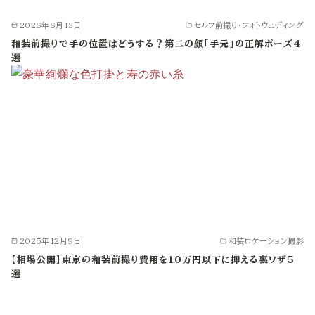
2026年6月13日
セルフ前撮り・フォトウェディング
和装前撮りで手の位置はどうする？第二の顔「手元」の正解ポーズ4
選
2025年12月9日
和装ロケーション撮影
【相場公開】東京の和装前撮り費用を10万円以下に抑える裏ワザ5
選