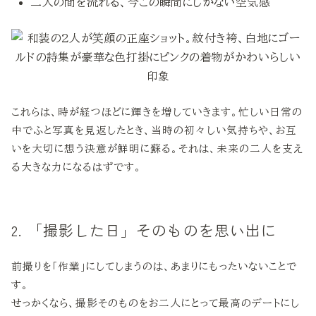
二人の間を流れる、今この瞬間にしかない空気感
これらは、時が経つほどに輝きを増していきます。忙しい日常の
中でふと写真を見返したとき、当時の初々しい気持ちや、お互
いを大切に想う決意が鮮明に蘇る。それは、未来の二人を支え
る大きな力になるはずです。
2. 「撮影した日」そのものを思い出に
前撮りを「作業」にしてしまうのは、あまりにもったいないことで
す。
せっかくなら、撮影そのものをお二人にとって最高のデートにし