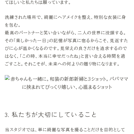
てほしいと私たちは願っています。
洗練された場所で、綺麗にヘアメイクを整え、特別な衣装に身
を包む。
最高のパートナーと笑い合いながら、二人の世界に没頭する。
その「楽しかった一日」の記憶が写真に宿るからこそ、見返すた
びに心が温かくなるのです。見栄えの良さだけを追求するので
はなく、「この時、本当に幸せだったね」と言い合える時間を過
ごすこと。それこそが、未来への何よりの贈り物になります。
3. 私たちが大切にしていること
当スタジオでは、単に綺麗な写真を撮ることだけを目的として