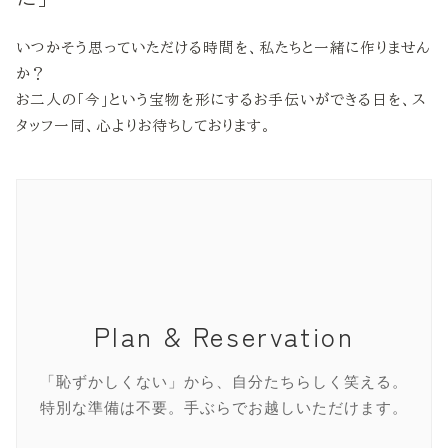
いつかそう思っていただける時間を、私たちと一緒に作りません
か？
お二人の「今」という宝物を形にするお手伝いができる日を、ス
タッフ一同、心よりお待ちしております。
Plan & Reservation
「恥ずかしくない」から、自分たちらしく笑える。
特別な準備は不要。手ぶらでお越しいただけます。