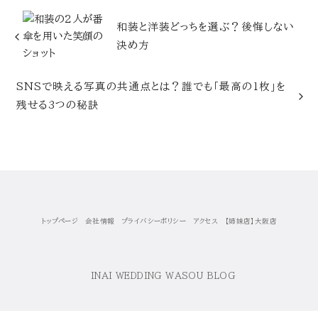
和装と洋装どっちを選ぶ？後悔しない
決め方
SNSで映える写真の共通点とは？誰でも「最高の1枚」を
残せる3つの秘訣
トップページ
会社情報
プライバシーポリシー
アクセス
【姉妹店】大阪店