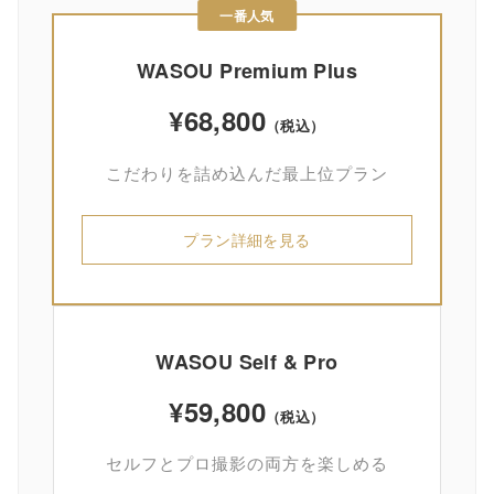
一番人気
WASOU Premium Plus
¥68,800
（税込）
こだわりを詰め込んだ最上位プラン
プラン詳細を見る
WASOU Self & Pro
¥59,800
（税込）
セルフとプロ撮影の両方を楽しめる