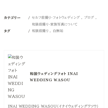
セルフ前撮り・フォトウェディング
ブログ
カテゴリー
和装前撮り・家族写真について
和装前撮り
白無垢
タグ
和装ウェディングフォト INAI
WEDDING WASOU
INAI WEDDING WASOU（イナイウェディングワソウ）