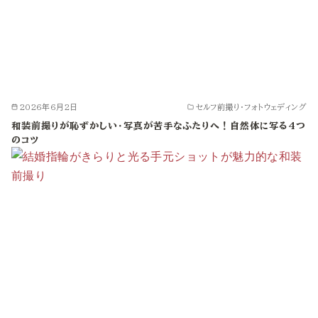
2026年6月2日
セルフ前撮り・フォトウェディング
和装前撮りが恥ずかしい・写真が苦手なふたりへ！自然体に写る4つ
のコツ