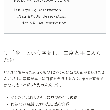
「あの時、撮っておいて本当によかった」
Plan &#038; Reservation
Plan &#038; Reservation
Plan &#038; Reservation
1. 「今」という空気は、二度と手に入ら
ない
「写真は後から見返せるもの」というのは当たり前かもしれませ
ん。しかし、写真が本当に価値を発揮するのは、撮った直後で
はなく、
もっとずっと先の未来
です。
少しだけ照れくさそうに見つめ合う視線
何気ない会話で崩れた自然な笑顔