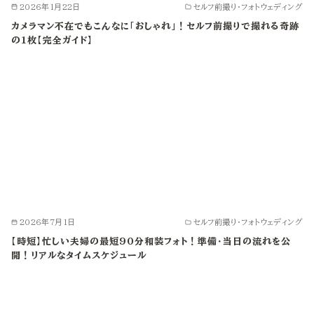
2026年1月22日
セルフ前撮り・フォトウェディング
カメラマン不在でもこんなに「おしゃれ」！セルフ前撮りで撮れる奇跡
の1枚【完全ガイド】
2026年7月1日
セルフ前撮り・フォトウェディング
【時短】忙しい夫婦の最短90分和装フォト！準備・当日の流れを公
開！リアルなタイムスケジュール