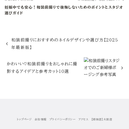
妊娠中でも安心！和装前撮りで後悔しないためのポイントとスタジオ
選びガイド
和装前撮りにおすすめのネイルデザインや選び方【2025
年最新版】
かわいい♡和装前撮りをおしゃれに撮
影するアイデアと参考カット１０選
トップページ
会社情報
プライバシーポリシー
アクセス
【姉妹店】大阪店