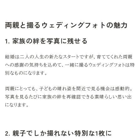
両親と撮るウェディングフォトの魅力
1. 家族の絆を写真に残せる
結婚は二人の人生の新たなスタートですが、育ててくれた両親
への感謝の気持ちを込めて、一緒に撮るウェディングフォトは特
別なものになります。
両親にとっても、子どもの晴れ姿を間近で見る機会は感動的。
写真を見るたびに家族の絆を再確認できる素晴らしい思い出
になります。
2. 親子でしか撮れない特別な1枚に