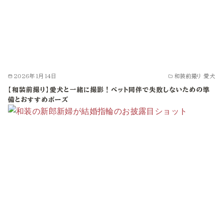
2026年1月14日
和装前撮り 愛犬
【和装前撮り】愛犬と一緒に撮影！ペット同伴で失敗しないための準
備とおすすめポーズ