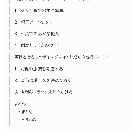
1. 家族全員での集合写真
2. 親子ツーショット
3. 和装での厳かな撮影
4. 両親と歩く姿のカット
両親と撮るウェディングフォトを成功させるポイント
1. 両親の服装を考慮する
2. 事前にポーズを決めておく
3. 両親のリラックスを心がける
まとめ
まとめ
まとめ