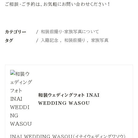
ご相談・ご予約は、お気軽にお問い合わせください！
和装前撮り・家族写真について
カテゴリー
入籍記念
和装前撮り
家族写真
タグ
和装ウェディングフォト INAI
WEDDING WASOU
INAI WEDDING WASOU（イナイウェディングワソウ）