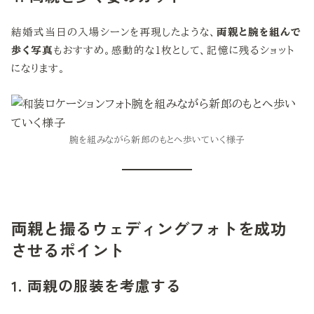
結婚式当日の入場シーンを再現したような、
両親と腕を組んで
歩く写真
もおすすめ。感動的な1枚として、記憶に残るショット
になります。
腕を組みながら新郎のもとへ歩いていく様子
両親と撮るウェディングフォトを成功
させるポイント
1. 両親の服装を考慮する