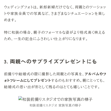
ウェディングフォトは、新郎新婦だけでなく、両親とのツーショッ
トや家族全員での写真など、さまざまなシチュエーションを楽し
めます。
特に和装の場合、親子のフォーマルな姿がより格式高く映える
ため、一生の記念にふさわしい仕上がりになります。
3. 両親へのサプライズプレゼントにも
前撮りや結婚式の際に撮影した両親との写真を、
アルバムやフ
ォトフレームにしてプレゼント
するのもおすすめ。親にとっても、
結婚式の思い出が形として残るのはとても嬉しいことです。
和装前撮りスタジオ 家族写真の様子