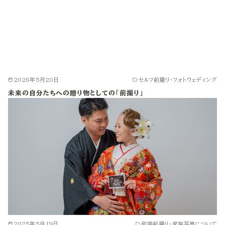
2026年5月20日
セルフ前撮り・フォトウェディング
未来の自分たちへの贈り物としての「前撮り」
2025年5月19日
和装前撮り・家族写真について