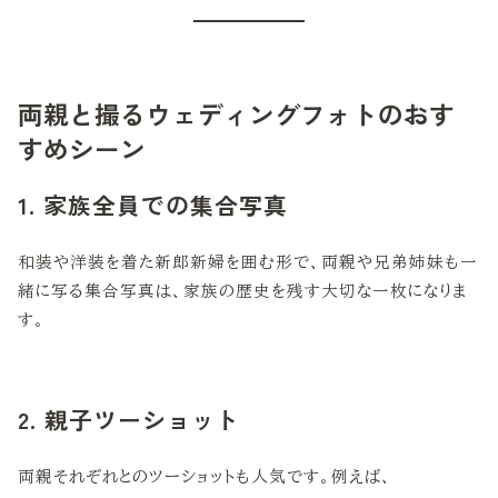
両親と撮るウェディングフォトのおす
すめシーン
1. 家族全員での集合写真
和装や洋装を着た新郎新婦を囲む形で、両親や兄弟姉妹も一
緒に写る集合写真は、家族の歴史を残す大切な一枚になりま
す。
2. 親子ツーショット
両親それぞれとのツーショットも人気です。例えば、