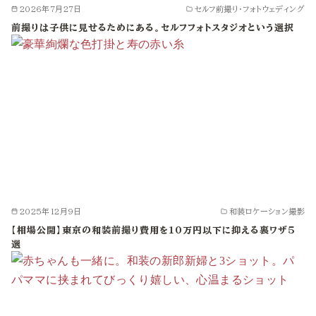
2026年7月27日
セルフ前撮り・フォトウェディング
前撮りは子供に見せるためにある。セルフフォトスタジオという選択
2025年12月9日
和装ロケーション撮影
【相場公開】東京の和装前撮り費用を10万円以下に抑える裏ワザ5
選