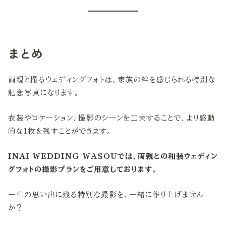
まとめ
両親と撮るウェディングフォトは、家族の絆を感じられる特別な
記念写真になります。
衣装やロケーション、撮影のシーンを工夫することで、より感動
的な1枚を残すことができます。
INAI WEDDING WASOUでは、両親との和装ウェディン
グフォトの撮影プランをご用意しております。
一生の思い出に残る特別な撮影を、一緒に作り上げません
か？