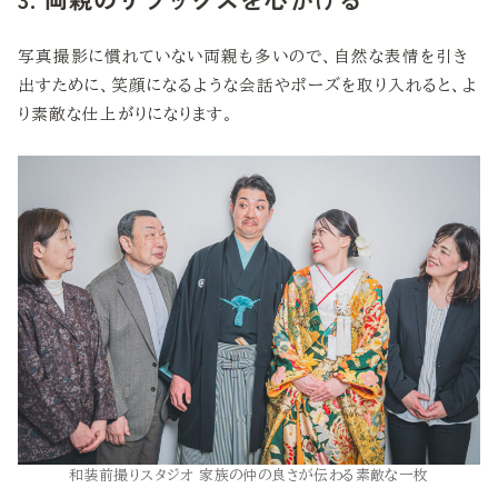
写真撮影に慣れていない両親も多いので、自然な表情を引き
出すために、笑顔になるような会話やポーズを取り入れると、よ
り素敵な仕上がりになります。
和装前撮りスタジオ 家族の仲の良さが伝わる素敵な一枚