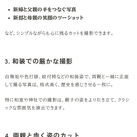
新婦と父親の手をつなぐ写真
新郎と母親の笑顔のツーショット
など、シンプルながらも心に残るカットを撮影できます。
3. 和装での厳かな撮影
白無垢や色打掛、紋付袴などの和装姿で、両親と一緒に正座
して撮る写真は、格式高く、歴史を感じさせる一枚に。
特に和室や神社での撮影は、親子の姿をより引き立て、クラシ
ックな雰囲気を演出できます。
4. 両親と歩く姿のカット