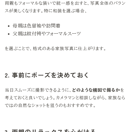
両親もフォーマルな装いで統一感を出すと、写真全体のバラン
スが美しくなります。特に和装を選ぶ場合、
母親は色留袖や訪問着
父親は紋付袴やフォーマルスーツ
を選ぶことで、格式のある家族写真に仕上がります。
2. 事前にポーズを決めておく
当日スムーズに撮影できるように、
どのような構図で撮るか
を
考えておくと良いでしょう。カメラマンと相談しながら、家族なら
ではの自然なショットを狙うのもおすすめです。
3. 両親のリラックスを心がける