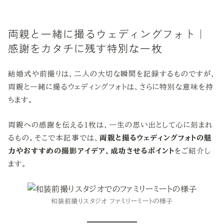
両親と一緒に撮るウェディングフォト｜
感謝をカタチに残す特別な一枚
結婚式や前撮りは、二人の大切な瞬間を記録するものですが、
両親と一緒に撮るウェディングフォトは、さらに特別な意味を持
ちます。
両親への感謝を伝える1枚は、一生の思い出として心に刻まれ
るもの。そこで本記事では、
両親と撮るウェディングフォトの魅
力やおすすめの撮影アイデア、成功させるポイント
をご紹介し
ます。
和装前撮りスタジオ ファミリーミートの様子