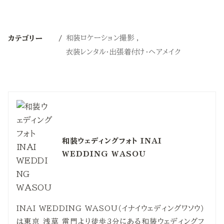
和装ロケーション撮影
カテゴリー
衣装レンタル・出張着付け・ヘアメイク
和装ウェディングフォト INAI
WEDDING WASOU
INAI WEDDING WASOU（イナイウェディングワソウ）
は東京 浅草 雷門より徒歩3分にある和装ウェディングフ