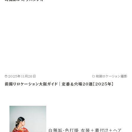
2025年11月28日
和装ロケーション撮影
前撮りロケーション大阪ガイド｜定番＆穴場20選【2025年】
白無垢・色打掛 衣装＋着付け＋ヘア