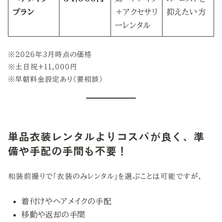
プラン
＋アクセサリ
抑えたい方
ーレンタル
※2026年3月時点の価格
※土日祝+11,000円
※早朝料金設定あり（要相談）
単品衣装レンタルよりコスパが良く、準
備や手配の手間も不要！
和装前撮りで「衣装のみレンタル」を選ぶことは可能ですが、
着付けやヘアメイクの手配
移動や返却の手間