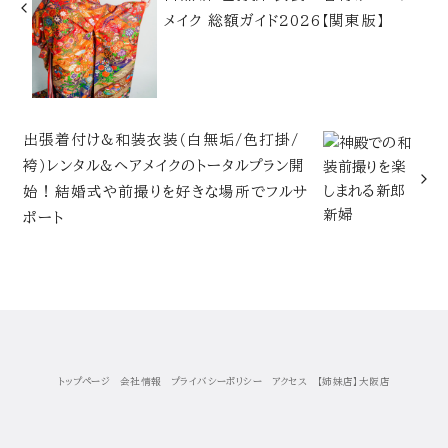
メイク 総額ガイド2026【関東版】
出張着付け&和装衣装（白無垢/色打掛/
袴）レンタル&ヘアメイクのトータルプラン開
始！結婚式や前撮りを好きな場所でフルサ
ポート
トップページ
会社情報
プライバシーポリシー
アクセス
【姉妹店】大阪店