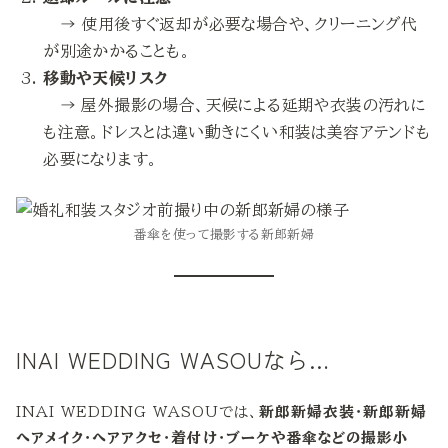
→ 使用後すぐ返却が必要な場合や、クリーニング代
が別途かかることも。
移動や天候リスク
→ 屋外撮影の場合、天候による延期や衣装の汚れに
も注意。ドレスとは違い動きにくい和装は美容アテンドも
必要になります。
番傘を使って撮影する新郎新婦
INAI WEDDING WASOUなら…
INAI WEDDING WASOUでは、
新郎新婦衣装・新郎新婦
ヘアメイク・ヘアアクセ・着付け・ブーケや番傘などの撮影小