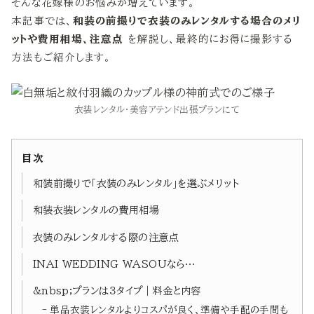
そんな花嫁様のお悩みが増えています。
本記事では、
和装の前撮りで衣装のみレンタルする場合のメリ
ットや費用相場、注意点
を解説し、最終的にお得に撮影する
方法もご紹介します。
衣装レンタル・美容アテンド出張プランにて
目次
和装前撮りで「衣装のみレンタル」を選ぶメリット
和装衣装レンタルの費用相場
衣装のみレンタルする際の注意点
INAI WEDDING WASOUなら…
&nbsp;プランは３タイプ｜料金と内容
単品衣装レンタルよりコスパが良く、準備や手配の手間も