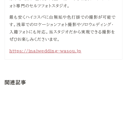
ォト専門のセルフフォトスタジオ。
最も安くハイコスパに白無垢や色打掛での撮影が可能で
す。浅草でのロケーションフォト撮影やソロウェディング・
入籍フォトにも対応。当スタジオだから実現できる撮影を
ぜひお楽しみくださいませ。
https://inaiwedding-wasou.jp
関連記事