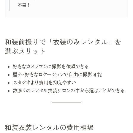
不要！
和装前撮りで「衣装のみレンタル」を
選ぶメリット
好きなカメラマンに撮影を依頼できる
屋外・好きなロケーションで自由に撮影可能
スタジオより費用を抑えやすい
数多くのレンタル衣装サロンの中から選ぶことができる
和装衣装レンタルの費用相場