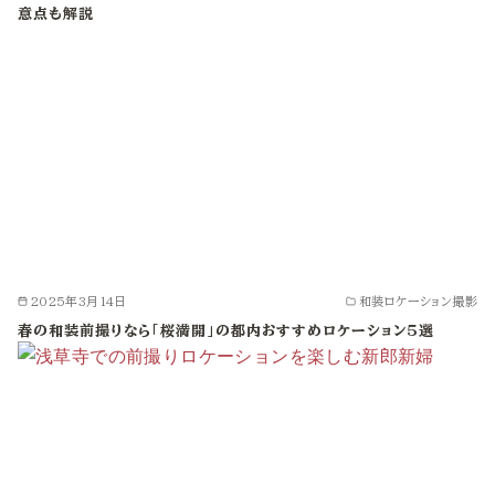
意点も解説
2025年3月14日
和装ロケーション撮影
春の和装前撮りなら「桜満開」の都内おすすめロケーション5選