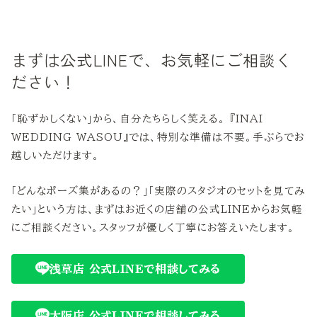
まずは公式LINEで、お気軽にご相談く
ださい！
「恥ずかしくない」から、自分たちらしく笑える。 『INAI
WEDDING WASOU』では、特別な準備は不要。手ぶらでお
越しいただけます。
「どんなポーズ集があるの？」「実際のスタジオのセットを見てみ
たい」という方は、まずはお近くの店舗の公式LINEからお気軽
にご相談ください。スタッフが優しく丁寧にお答えいたします。
浅草店 公式LINEで相談してみる
大阪店 公式LINEで相談してみる