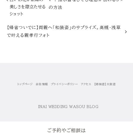
の方法
【帰省ついでに】両親へ「和装姿」のサプライズ。高槻・浅草
で叶える親孝行フォト
トップページ
会社情報
プライバシーポリシー
アクセス
【姉妹店】大阪店
ご予約やご相談は