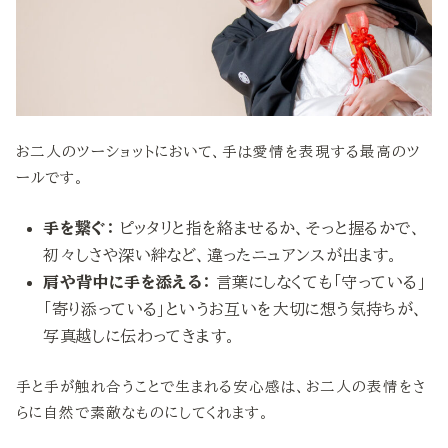
お二人のツーショットにおいて、手は愛情を表現する最高のツ
ールです。
手を繋ぐ：
ピッタリと指を絡ませるか、そっと握るかで、
初々しさや深い絆など、違ったニュアンスが出ます。
肩や背中に手を添える：
言葉にしなくても「守っている」
「寄り添っている」というお互いを大切に想う気持ちが、
写真越しに伝わってきます。
手と手が触れ合うことで生まれる安心感は、お二人の表情をさ
らに自然で素敵なものにしてくれます。