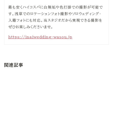
最も安くハイコスパに白無垢や色打掛での撮影が可能で
す。浅草でのロケーションフォト撮影やソロウェディング・
入籍フォトにも対応。当スタジオだから実現できる撮影を
ぜひお楽しみくださいませ。
https://inaiwedding-wasou.jp
関連記事