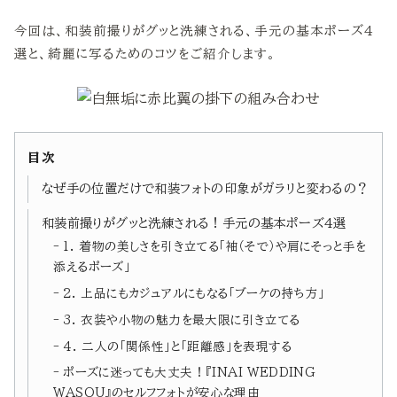
今回は、和装前撮りがグッと洗練される、手元の基本ポーズ4
選と、綺麗に写るためのコツをご紹介します。
目次
なぜ手の位置だけで和装フォトの印象がガラリと変わるの？
和装前撮りがグッと洗練される！手元の基本ポーズ4選
1. 着物の美しさを引き立てる「袖（そで）や肩にそっと手を
添えるポーズ」
2. 上品にもカジュアルにもなる「ブーケの持ち方」
3. 衣装や小物の魅力を最大限に引き立てる
4. 二人の「関係性」と「距離感」を表現する
ポーズに迷っても大丈夫！『INAI WEDDING
WASOU』のセルフフォトが安心な理由