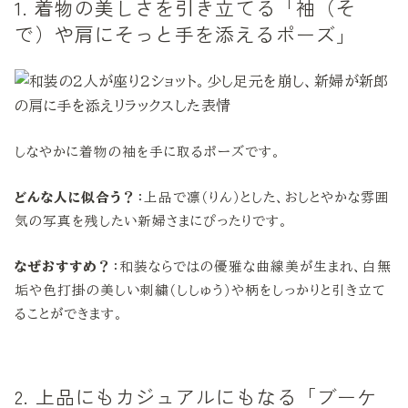
1. 着物の美しさを引き立てる「袖（そ
で）や肩にそっと手を添えるポーズ」
しなやかに着物の袖を手に取るポーズです。
どんな人に似合う？
：上品で凛（りん）とした、おしとやかな雰囲
気の写真を残したい新婦さまにぴったりです。
なぜおすすめ？
：和装ならではの優雅な曲線美が生まれ、白無
垢や色打掛の美しい刺繍（ししゅう）や柄をしっかりと引き立て
ることができます。
2. 上品にもカジュアルにもなる「ブーケ