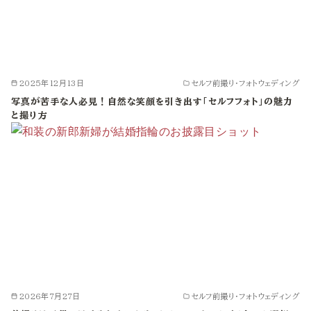
2025年12月13日
セルフ前撮り・フォトウェディング
写真が苦手な人必見！自然な笑顔を引き出す「セルフフォト」の魅力
と撮り方
2026年7月27日
セルフ前撮り・フォトウェディング