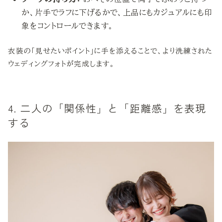
か、片手でラフに下げるかで、上品にもカジュアルにも印
象をコントロールできます。
衣装の「見せたいポイント」に手を添えることで、より洗練された
ウェディングフォトが完成します。
4. 二人の「関係性」と「距離感」を表現
する