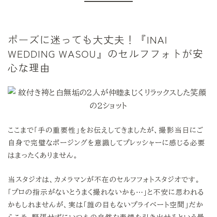
ポーズに迷っても大丈夫！『INAI
WEDDING WASOU』のセルフフォトが安
心な理由
ここまで「手の重要性」をお伝えしてきましたが、撮影当日にご
自身で完璧なポージングを意識してプレッシャーに感じる必要
はまったくありません。
当スタジオは、カメラマンが不在のセルフフォトスタジオです。
「プロの指示がないとうまく撮れないかも…」と不安に思われる
かもしれませんが、実は「誰の目もないプライベート空間」だか