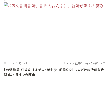
オ
2026年7月12日
セルフ前撮り・フォトウェディング
【和装前撮り】式当日はゲストが主役。前撮りを「二人だけの特別な時
間」にする4つの理由