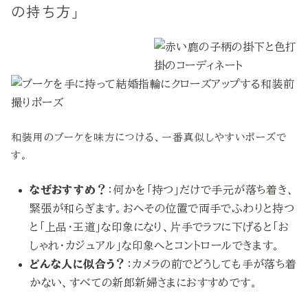
の持ち方」
和装用のブーケを味方につける、一番真似しやすいポーズで
す。
なぜおすすめ？
：何かを「持つ」だけで手元が落ち着き、
緊張が和らぎます。おへその位置で両手でふわりと持つ
と「上品・王道」な印象になり、片手でラフに下げると「お
しゃれ・カジュアル」な印象へとコントロールできます。
どんな人に似合う？
：カメラの前でどうしても手が落ち着
かない、すべての新郎新婦さまにおすすめです。