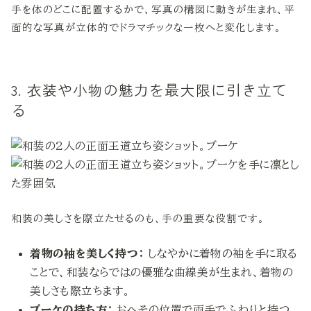
手を体のどこに配置するかで、写真の構図に動きが生まれ、平
面的な写真が立体的でドラマチックな一枚へと変化します。
3. 衣装や小物の魅力を最大限に引き立て
る
和装の美しさを際立たせるのも、手の重要な役割です。
着物の袖を美しく持つ：
しなやかに着物の袖を手に取る
ことで、和装ならではの優雅な曲線美が生まれ、着物の
美しさも際立ちます。
ブーケの持ち方：
おへその位置で両手でふわりと持つ