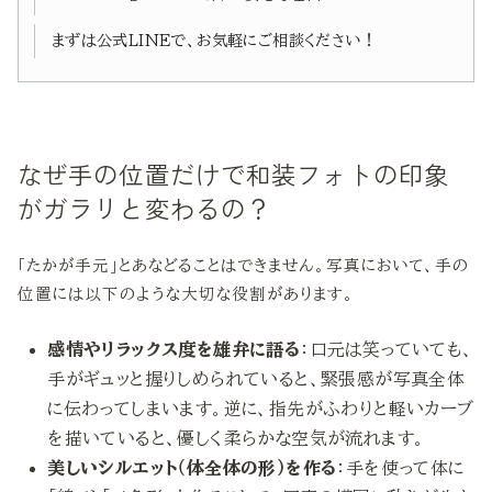
まずは公式LINEで、お気軽にご相談ください！
なぜ手の位置だけで和装フォトの印象
がガラリと変わるの？
「たかが手元」とあなどることはできません。写真において、手の
位置には以下のような大切な役割があります。
感情やリラックス度を雄弁に語る
：口元は笑っていても、
手がギュッと握りしめられていると、緊張感が写真全体
に伝わってしまいます。逆に、指先がふわりと軽いカーブ
を描いていると、優しく柔らかな空気が流れます。
美しいシルエット（体全体の形）を作る
：手を使って体に