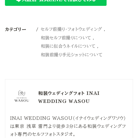
セルフ前撮り・フォトウェディング
カテゴリー
和装セルフ前撮りについて
和装に似合うネイルについて
和装前撮り手元ショットについて
和装ウェディングフォト INAI
WEDDING WASOU
INAI WEDDING WASOU（イナイウェディングワソウ）
は東京 浅草 雷門より徒歩3分にある和装ウェディングフ
ォト専門のセルフフォトスタジオ。