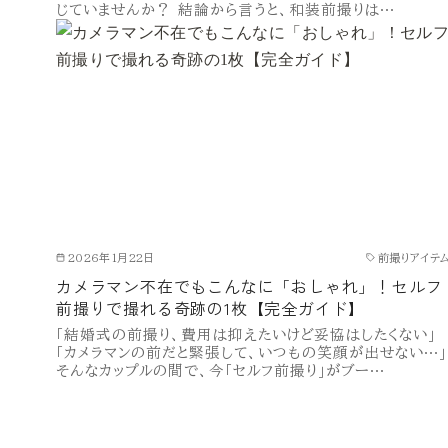
じていませんか？ 結論から言うと、和装前撮りは…
2026年1月22日
前撮りアイテ
カメラマン不在でもこんなに「おしゃれ」！セルフ
前撮りで撮れる奇跡の1枚【完全ガイド】
「結婚式の前撮り、費用は抑えたいけど妥協はしたくない」
「カメラマンの前だと緊張して、いつもの笑顔が出せない…」
そんなカップルの間で、今「セルフ前撮り」がブー…