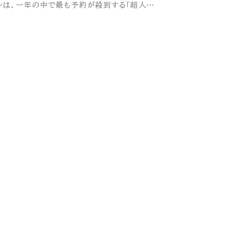
ンは、一年の中で最も予約が殺到する「超人…