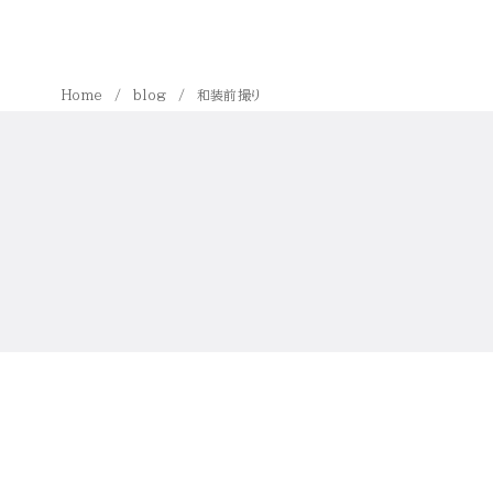
Home
blog
和装前撮り