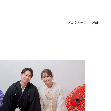
ブログトップ
店舗