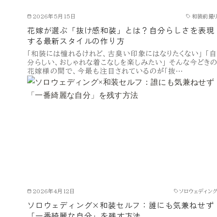
2026年5月15日
和装前撮
花嫁が選ぶ「抜け感和装」とは？自分らしさを表現
する最新スタイルの作り方
「和装には憧れるけれど、古臭い印象にはなりたくない」 「自
分らしい、おしゃれな着こなしを楽しみたい」 そんな今どき
花嫁様の間で、今最も注目されているのが「抜…
2026年4月12日
ソロウェディン
ソロウェディング×和装セルフ：誰にも気兼ねせず
「一番綺麗な自分」を残す方法