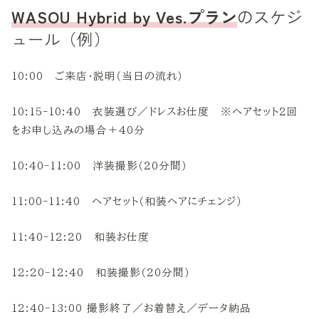
WASOU Hybrid by Ves.プラン
のスケジ
ュール（例）
10:00 ご来店・説明（当日の流れ）
10:15-10:40 衣装選び／ドレスお仕度 ※ヘアセット2回
をお申し込みの場合＋40分
10:40-11:00 洋装撮影（20分間）
11:00-11:40 ヘアセット（和装ヘアにチェンジ）
11:40-12:20 和装お仕度
12:20-12:40 和装撮影（20分間）
12:40-13:00 撮影終了／お着替え／データ納品