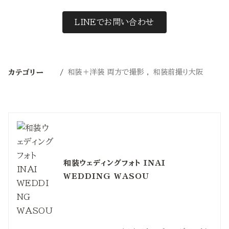
LINEでお問い合わせ
和装＋洋装 両方で撮影
和装前撮り大阪
カテゴリー
和装ウェディングフォト INAI
WEDDING WASOU