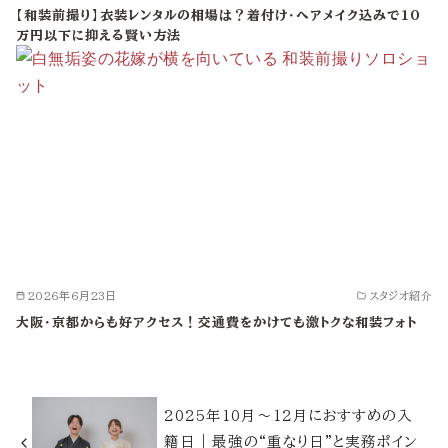
【和装前撮り】衣装レンタルの相場は？着付け・ヘアメイク込みで10
万円以下に抑える賢い方法
2026年6月23日
スタジオ紹介
大阪・京都からも好アクセス！交通費をかけても激トクな和装フォト
2025年10月〜12月におすすめの入
籍日｜最強の“重なり日”と実務ポイン