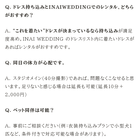
Q. ドレス持ち込みとINAIWEDDINGでのレンタル、どちら
がおすすめ？
A.
“これを着たい”ドレスが決まっているなら持ち込み
が満足
度高め。INAI WEDDING のドレスリスト内に着たいドレスが
あればレンタルがおすすめです。
Q. 同日の体力が心配です。
A. スタジオメイン（40分撮影）であれば、問題なくこなせると思
います。足りないと感じる場合は延長も可能（延長10分＋
2,000円）
Q. ペット同伴は可能？
A. 事前にご相談ください（例：衣装持ち込みプランで小型犬1
匹など、条件付きで対応可能な場合があります）。