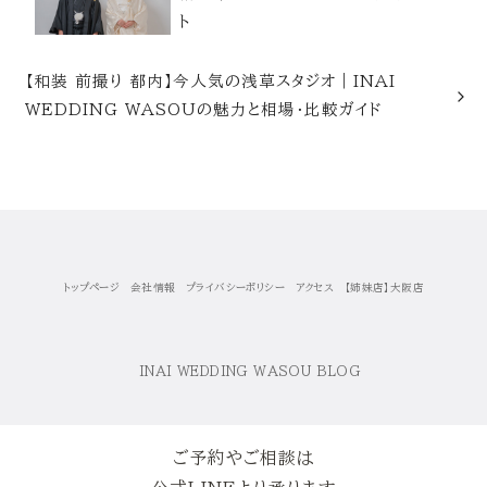
ト
【和装 前撮り 都内】今人気の浅草スタジオ｜INAI
WEDDING WASOUの魅力と相場・比較ガイド
トップページ
会社情報
プライバシーポリシー
アクセス
【姉妹店】大阪店
ご予約やご相談は