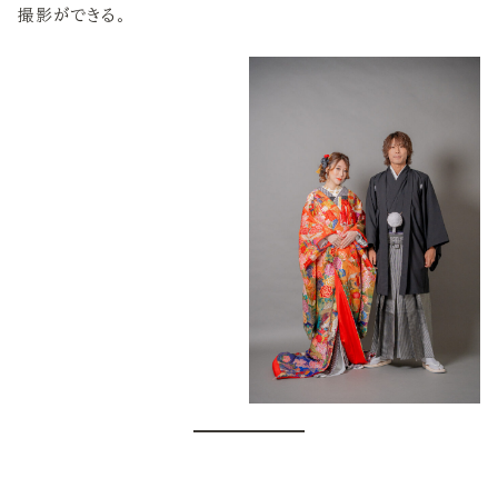
撮影ができる。