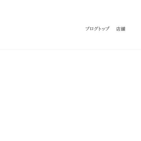
ブログトップ
店舗